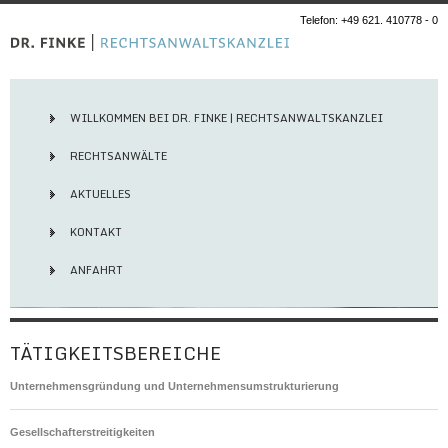
Telefon: +49 621. 410778 - 0
WILLKOMMEN BEI DR. FINKE | RECHTSANWALTSKANZLEI
RECHTSANWÄLTE
AKTUELLES
KONTAKT
ANFAHRT
TÄTIGKEITSBEREICHE
Unternehmensgründung und Unternehmensumstrukturierung
Gesellschafterstreitigkeiten