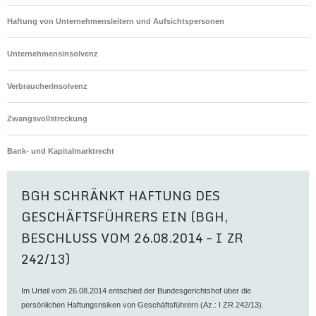
Haftung von Unternehmensleitern und Aufsichtspersonen
Unternehmensinsolvenz
Verbraucherinsolvenz
Zwangsvollstreckung
Bank- und Kapitalmarktrecht
BGH SCHRÄNKT HAFTUNG DES
GESCHÄFTSFÜHRERS EIN (BGH,
BESCHLUSS VOM 26.08.2014 – I ZR
242/13)
Im Urteil vom 26.08.2014 entschied der Bundesgerichtshof über die
persönlichen Haftungsrisiken von Geschäftsführern (Az.: I ZR 242/13).