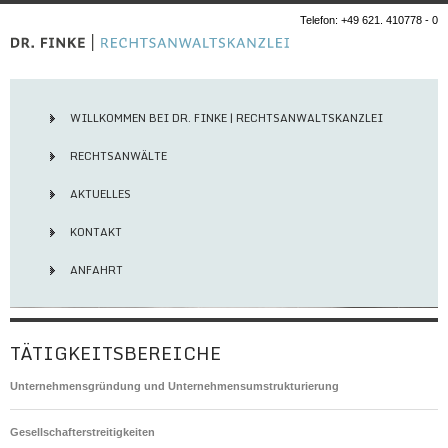
Telefon: +49 621. 410778 - 0
WILLKOMMEN BEI DR. FINKE | RECHTSANWALTSKANZLEI
RECHTSANWÄLTE
AKTUELLES
KONTAKT
ANFAHRT
TÄTIGKEITSBEREICHE
Unternehmensgründung und Unternehmensumstrukturierung
Gesellschafterstreitigkeiten